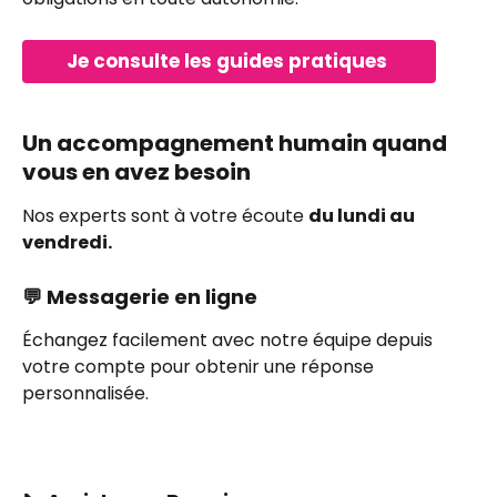
Je consulte les guides pratiques 
Un accompagnement humain quand 
vous en avez besoin
Nos experts sont à votre écoute 
du lundi au 
vendredi.
💬 Messagerie en ligne
Échangez facilement avec notre équipe depuis 
votre compte pour obtenir une réponse 
personnalisée. 