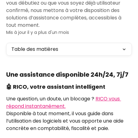
vous débutiez ou que vous soyez déjà utilisateur
confirmé, nous mettons à votre disposition des
solutions d’assistance complètes, accessibles à
tout moment.
Mis à jour il y a plus d'un mois
Table des matières
Une assistance disponible 24h/24, 7j/7
🤖 RICO, votre assistant intelligent
Une question, un doute, un blocage ? 
RICO vous 
répond instantanément.
Disponible à tout moment, il vous guide dans 
l’utilisation des logiciels et vous apporte une aide 
concrète en comptabilité, fiscalité et paie. 