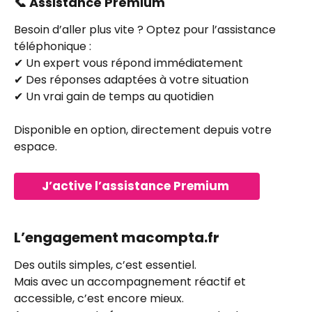
📞 Assistance Premium
Besoin d’aller plus vite ? Optez pour l’assistance 
téléphonique : 
✔ Un expert vous répond immédiatement 
✔ Des réponses adaptées à votre situation 
✔ Un vrai gain de temps au quotidien 
Disponible en option, directement depuis votre 
espace.
J’active l’assistance Premium 
L’engagement macompta.fr
Des outils simples, c’est essentiel. 
Mais avec un accompagnement réactif et 
accessible, c’est encore mieux. 