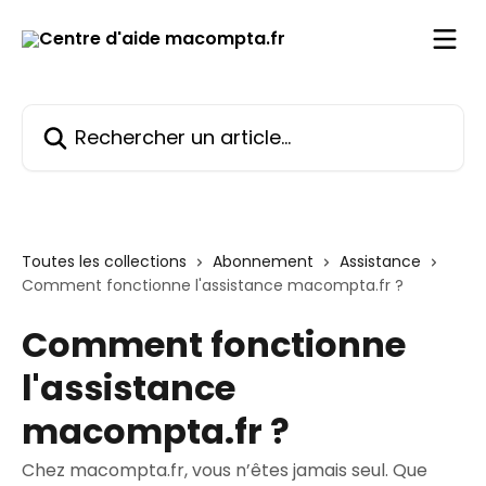
Passer au contenu principal
Rechercher un article...
Toutes les collections
Abonnement
Assistance
Comment fonctionne l'assistance macompta.fr ?
Comment fonctionne
l'assistance
macompta.fr ?
Chez macompta.fr, vous n’êtes jamais seul. Que