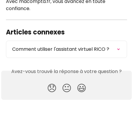
Avec macompta.fr, vous avancez en toute 
confiance.  
Articles connexes
Comment utiliser l'assistant virtuel RICO ?
Avez-vous trouvé la réponse à votre question ?
😞
😐
😃