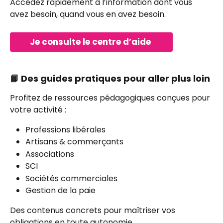
Accédez rapidement à l’information dont vous 
avez besoin, quand vous en avez besoin.
Je consulte le centre d’aide 
📘 Des guides pratiques pour aller plus loin
Profitez de ressources pédagogiques conçues pour 
votre activité : 
Professions libérales 
Artisans & commerçants 
Associations 
SCI 
Sociétés commerciales 
Gestion de la paie 
Des contenus concrets pour maîtriser vos 
obligations en toute autonomie.