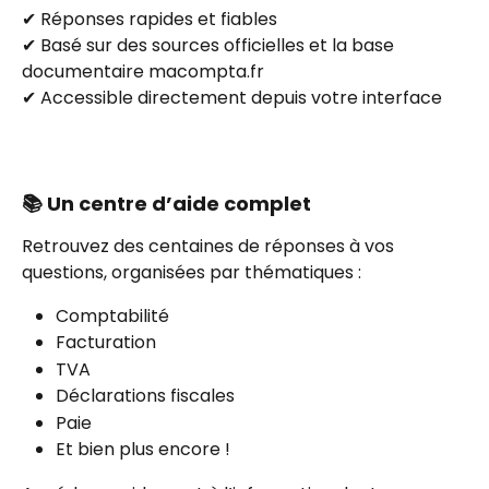
✔ Réponses rapides et fiables 
✔ Basé sur des sources officielles et la base 
documentaire macompta.fr 
✔ Accessible directement depuis votre interface 
📚 Un centre d’aide complet
Retrouvez des centaines de réponses à vos 
questions, organisées par thématiques : 
Comptabilité 
Facturation 
TVA 
Déclarations fiscales 
Paie 
Et bien plus encore !