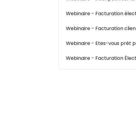
Webinaire - Facturation élec
Webinaire - Facturation clien
Webinaire - Etes-vous prêt po
Webinaire - Facturation Électro