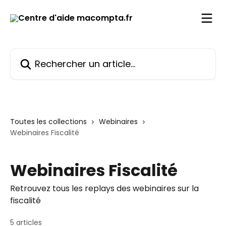
Passer au contenu principal
Rechercher un article...
Toutes les collections
Webinaires
Webinaires Fiscalité
Webinaires Fiscalité
Retrouvez tous les replays des webinaires sur la
fiscalité
5 articles