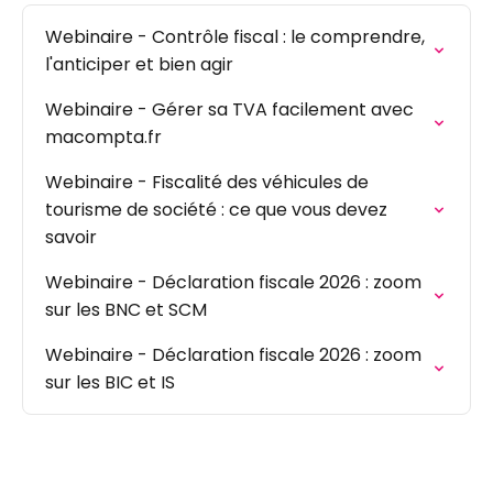
Webinaire - Contrôle fiscal : le comprendre,
l'anticiper et bien agir
Webinaire - Gérer sa TVA facilement avec
macompta.fr
Webinaire - Fiscalité des véhicules de
tourisme de société : ce que vous devez
savoir
Webinaire - Déclaration fiscale 2026 : zoom
sur les BNC et SCM
Webinaire - Déclaration fiscale 2026 : zoom
sur les BIC et IS