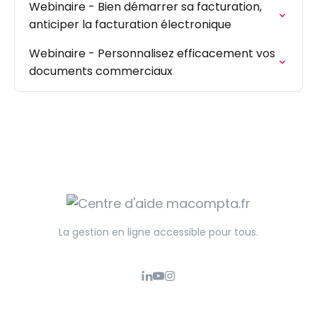
Webinaire - Bien démarrer sa facturation,
anticiper la facturation électronique
Webinaire - Personnalisez efficacement vos
documents commerciaux
La gestion en ligne accessible pour tous.