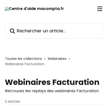
Passer au contenu principal
Rechercher un article...
Toutes les collections
Webinaires
Webinaires Facturation
Webinaires Facturation
Retrouvez les replays des webinaires Facturation
2 articles