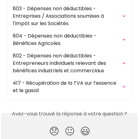
803 - Dépenses non déductibles - 
Entreprises / Associations soumises à 
l'Impôt sur les Sociétés
804 - Dépenses non déductibles - 
Bénéfices Agricoles
802 - Dépenses non déductibles - 
Entrepreneurs individuels relevant des 
bénéfices industriels et commerciaux
417 - Récupération de la TVA sur l’essence 
et le gasoil
Avez-vous trouvé la réponse à votre question ?
😞
😐
😃