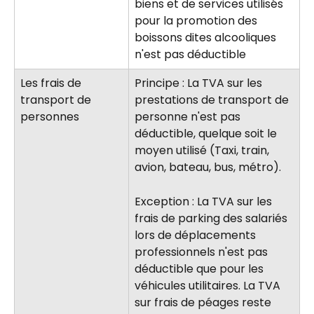
biens et de services utilisés 
pour la promotion des 
boissons dites alcooliques 
n'est pas déductible
Les frais de 
Principe : La TVA sur les 
transport de 
prestations de transport de 
personnes
personne n'est pas 
déductible, quelque soit le 
moyen utilisé (Taxi, train, 
avion, bateau, bus, métro).
Exception : La TVA sur les 
frais de parking des salariés 
lors de déplacements 
professionnels n'est pas 
déductible que pour les 
véhicules utilitaires. La TVA 
sur frais de péages reste 