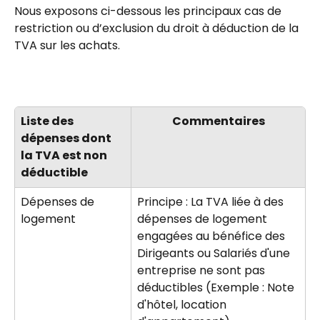
Nous exposons ci-dessous les principaux cas de 
restriction ou d’exclusion du droit à déduction de la 
TVA sur les achats.
Liste des 
Commentaires
dépenses dont 
la TVA est non 
déductible
Dépenses de 
Principe : La TVA liée à des 
logement
dépenses de logement 
engagées au bénéfice des 
Dirigeants ou Salariés d'une 
entreprise ne sont pas 
déductibles (Exemple : Note 
d'hôtel, location 