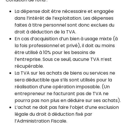
La dépense doit être nécessaire et engagée 
dans l’intérêt de l’exploitation. Les dépenses 
faites à titre personnel sont donc exclues du 
droit à déduction de la TVA.
En cas d’acquisition d’un bien à usage mixte (à 
la fois professionnel et privé), il doit au moins 
être utilisé à 10% pour les besoins de 
l’entreprise. Sous ce seuil, aucune TVA n’est 
récupérable.
La TVA sur les achats de biens ou services ne 
sera déductible que s’ils sont utilisés pour la 
réalisation d’une opération imposable. (Un 
entrepreneur ne facturant pas de TVA ne 
pourra pas non plus en déduire sur ses achats).
L’achat ne doit pas faire l’objet d’une exclusion 
légale du droit à déduction fixé par 
l’Administration Fiscale.