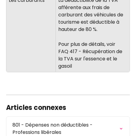
Les carburants
La déductibilité de la TVA 
afférente aux frais de 
carburant des véhicules de 
tourisme est déductible à 
hauteur de 80 %.
Pour plus de détails, voir 
FAQ 417 - Récupération de 
la TVA sur l'essence et le 
gasoil
Articles connexes
801 - Dépenses non déductibles - 
Professions libérales