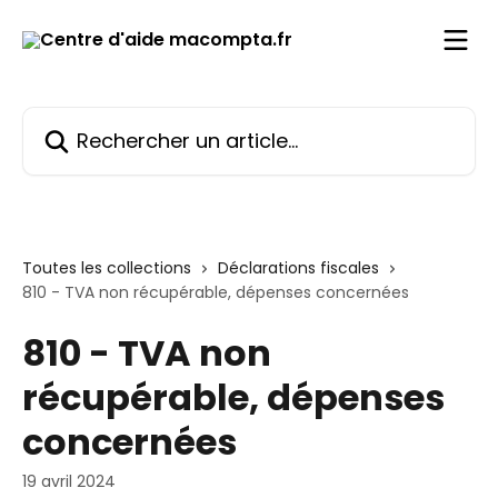
Passer au contenu principal
Rechercher un article...
Toutes les collections
Déclarations fiscales
810 - TVA non récupérable, dépenses concernées
810 - TVA non
récupérable, dépenses
concernées
19 avril 2024