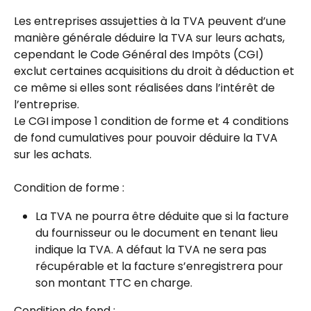
Les entreprises assujetties à la TVA peuvent d’une 
manière générale déduire la TVA sur leurs achats, 
cependant le Code Général des Impôts (CGI) 
exclut certaines acquisitions du droit à déduction et 
ce même si elles sont réalisées dans l’intérêt de 
l’entreprise.
Le CGI impose 1 condition de forme et 4 conditions 
de fond cumulatives pour pouvoir déduire la TVA 
sur les achats.
Condition de forme :
La TVA ne pourra être déduite que si la facture 
du fournisseur ou le document en tenant lieu 
indique la TVA. A défaut la TVA ne sera pas 
récupérable et la facture s’enregistrera pour 
son montant TTC en charge.
Condition de fond :