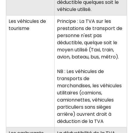
déductible quelques soit le 
véhicule utilisé.
Les véhicules de 
Principe : La TVA sur les 
tourisme
prestations de transport de 
personne n'est pas 
déductible, quelque soit le 
moyen utilisé (Taxi, train, 
avion, bateau, bus, métro).
NB : Les véhicules de 
transports de 
marchandises, les véhicules 
utilitaires (camions, 
camionnettes, véhicules 
particuliers sans sièges 
arrière) ouvrent droit à 
déduction de la TVA