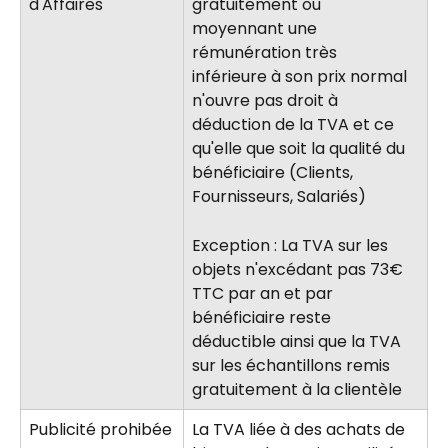
d'Affaires
gratuitement ou 
moyennant une 
rémunération très 
inférieure à son prix normal 
n'ouvre pas droit à 
déduction de la TVA et ce 
qu'elle que soit la qualité du 
bénéficiaire (Clients, 
Fournisseurs, Salariés)
Exception : La TVA sur les 
objets n'excédant pas 73€ 
TTC par an et par 
bénéficiaire reste 
déductible ainsi que la TVA 
sur les échantillons remis 
gratuitement à la clientèle
Publicité prohibée
La TVA liée à des achats de 