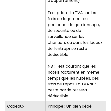
d'appartement)
Exception : La TVA sur les 
frais de logement du 
personnel de gardiennage, 
de sécurité ou de 
surveillance sur les 
chantiers ou dans les locaux 
de l'entreprise reste 
déductible
NB : Il est courant que les 
hôtels facturent en même 
temps que les nuitées, des 
frais de repas. La TVA sur 
cette partie restera 
déductible
Cadeaux 
Principe : Un bien cédé 