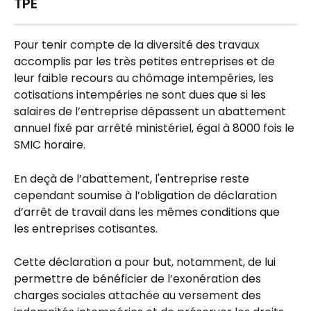
TPE
Pour tenir compte de la diversité des travaux 
accomplis par les très petites entreprises et de 
leur faible recours au chômage intempéries, les 
cotisations intempéries ne sont dues que si les 
salaires de l’entreprise dépassent un abattement 
annuel fixé par arrêté ministériel, égal à 8000 fois le 
SMIC horaire.
En deçà de l’abattement, l'entreprise reste 
cependant soumise à l’obligation de déclaration 
d’arrêt de travail dans les mêmes conditions que 
les entreprises cotisantes.
Cette déclaration a pour but, notamment, de lui 
permettre de bénéficier de l’exonération des 
charges sociales attachée au versement des 