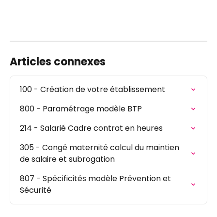
Articles connexes
100 - Création de votre établissement
800 - Paramétrage modèle BTP
214 - Salarié Cadre contrat en heures
305 - Congé maternité calcul du maintien 
de salaire et subrogation
807 - Spécificités modèle Prévention et 
Sécurité