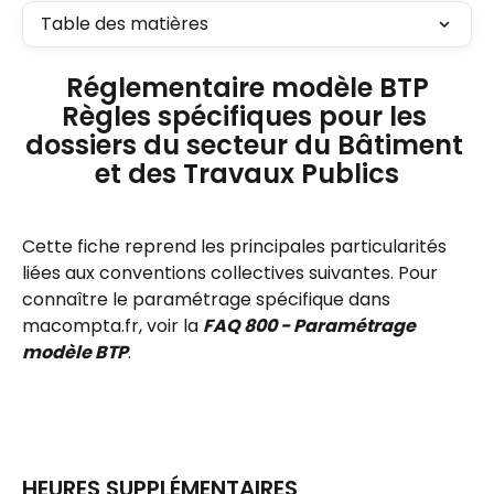
Table des matières
Réglementaire modèle BTP
Règles spécifiques pour les 
dossiers du secteur du Bâtiment 
et des Travaux Publics
Cette fiche reprend les principales particularités 
liées aux conventions collectives suivantes. Pour 
connaître le paramétrage spécifique dans 
macompta.fr, voir la 
FAQ 800 - Paramétrage 
modèle BTP
.
HEURES SUPPLÉMENTAIRES