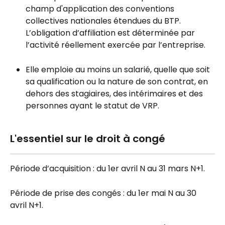
champ d'application des conventions 
collectives nationales étendues du BTP. 
L’obligation d’affiliation est déterminée par 
l’activité réellement exercée par l’entreprise.
Elle emploie au moins un salarié, quelle que soit 
sa qualification ou la nature de son contrat, en 
dehors des stagiaires, des intérimaires et des 
personnes ayant le statut de VRP.
L'essentiel sur le droit à congé
Période d’acquisition : du 1er avril N au 31 mars N+1.
Période de prise des congés : du 1er mai N au 30 
avril N+1.