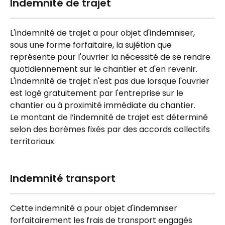
Indemnité de trajet
L'indemnité de trajet a pour objet d'indemniser, 
sous une forme forfaitaire, la sujétion que 
représente pour l'ouvrier la nécessité de se rendre 
quotidiennement sur le chantier et d'en revenir.
L'indemnité de trajet n'est pas due lorsque l'ouvrier 
est logé gratuitement par l'entreprise sur le 
chantier ou à proximité immédiate du chantier.
Le montant de l’indemnité de trajet est déterminé 
selon des barèmes fixés par des accords collectifs 
territoriaux.
Indemnité transport
Cette indemnité a pour objet d'indemniser 
forfaitairement les frais de transport engagés 