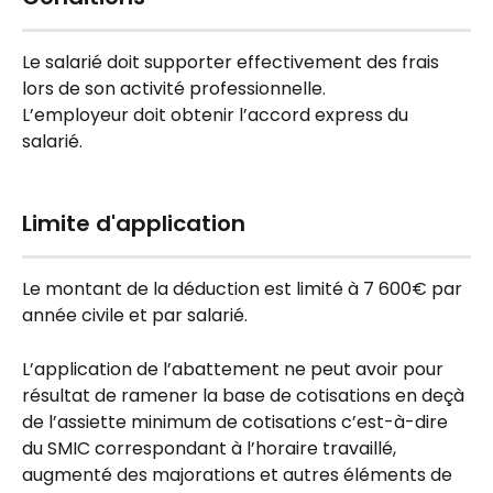
Le salarié doit supporter effectivement des frais 
lors de son activité professionnelle.
L’employeur doit obtenir l’accord express du 
salarié.
Limite d'application
Le montant de la déduction est limité à 7 600€ par 
année civile et par salarié.
L’application de l’abattement ne peut avoir pour 
résultat de ramener la base de cotisations en deçà 
de l’assiette minimum de cotisations c’est-à-dire 
du SMIC correspondant à l’horaire travaillé, 
augmenté des majorations et autres éléments de 