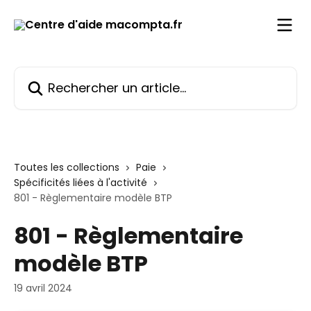
Passer au contenu principal
Rechercher un article...
Toutes les collections
Paie
Spécificités liées à l'activité
801 - Règlementaire modèle BTP
801 - Règlementaire
modèle BTP
19 avril 2024