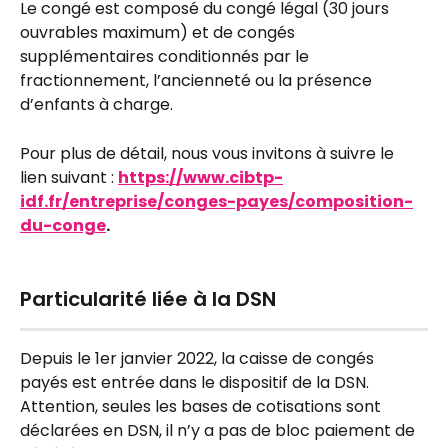
Le congé est composé du congé légal (30 jours 
ouvrables maximum) et de congés 
supplémentaires conditionnés par le 
fractionnement, l’ancienneté ou la présence 
d’enfants à charge.
Pour plus de détail, nous vous invitons à suivre le 
lien suivant : 
https://www.cibtp-
idf.fr/entreprise/conges-payes/composition-
du-conge
.
Particularité liée à la DSN
Depuis le 1er janvier 2022, la caisse de congés 
payés est entrée dans le dispositif de la DSN. 
Attention, seules les bases de cotisations sont 
déclarées en DSN, il n’y a pas de bloc paiement de 