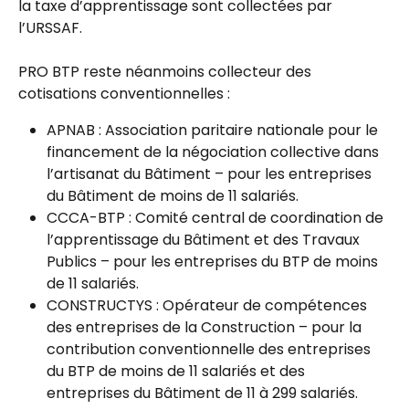
la taxe d’apprentissage sont collectées par 
l’URSSAF.
PRO BTP reste néanmoins collecteur des 
cotisations conventionnelles :
APNAB : Association paritaire nationale pour le 
financement de la négociation collective dans 
l’artisanat du Bâtiment – pour les entreprises 
du Bâtiment de moins de 11 salariés.
CCCA-BTP : Comité central de coordination de 
l’apprentissage du Bâtiment et des Travaux 
Publics – pour les entreprises du BTP de moins 
de 11 salariés.
CONSTRUCTYS : Opérateur de compétences 
des entreprises de la Construction – pour la 
contribution conventionnelle des entreprises 
du BTP de moins de 11 salariés et des 
entreprises du Bâtiment de 11 à 299 salariés.