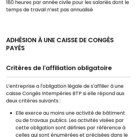
180 heures par année civile pour les salariés dont le 
temps de travail n’est pas annualisé
ADHÉSION À UNE CAISSE DE CONGÉS 
PAYÉS
Critères de l'affiliation obligatoire
L’entreprise a l'obligation légale de s'affilier à une 
caisse Congés Intempéries BTP si elle répond aux 
deux critères suivants :
Elle exerce au moins une activité de bâtiment 
ou de travaux publics. Les activités visées par 
cette obligation sont définies par référence à 
celles qui sont énumérées et précisées dans le 