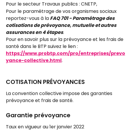
Pour le secteur Travaux publics : CNETP,
Pour le paramétrage de vos organismes sociaux 
reportez-vous à la 
FAQ 701 - Paramétrage des 
cotisations de prévoyance, mutuelle et autres 
assurances en 4 étapes
.
Pour en savoir plus sur la prévoyance et les frais de 
santé dans le BTP suivez le lien : 
https://www.probtp.com/pro/entreprises/prevo
yance-collective.html
.
COTISATION PRÉVOYANCES
La convention collective impose des garanties 
prévoyance et frais de santé.
Garantie prévoyance
Taux en vigueur au 1er janvier 2022