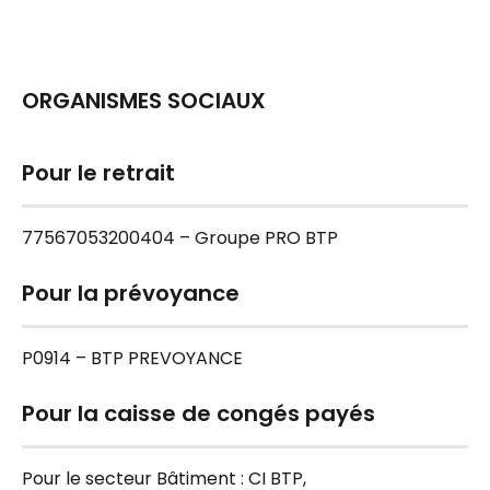
ORGANISMES SOCIAUX
Pour le retrait
77567053200404 – Groupe PRO BTP
Pour la prévoyance
P0914 – BTP PREVOYANCE
Pour la caisse de congés payés
Pour le secteur Bâtiment : CI BTP,