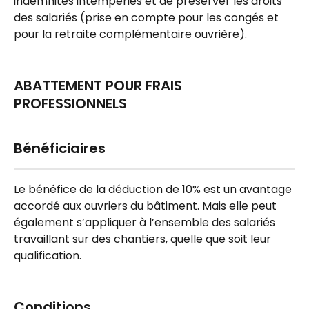
indemnités intempéries et de préserver les droits 
des salariés (prise en compte pour les congés et 
pour la retraite complémentaire ouvrière).
ABATTEMENT POUR FRAIS 
PROFESSIONNELS
Bénéficiaires
Le bénéfice de la déduction de 10% est un avantage 
accordé aux ouvriers du bâtiment. Mais elle peut 
également s’appliquer à l’ensemble des salariés 
travaillant sur des chantiers, quelle que soit leur 
qualification.
Conditions