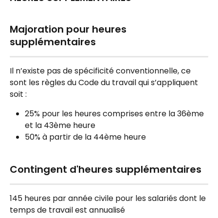
Majoration pour heures 
supplémentaires
Il n’existe pas de spécificité conventionnelle, ce 
sont les règles du Code du travail qui s’appliquent 
soit :
25% pour les heures comprises entre la 36ème 
et la 43ème heure
50% à partir de la 44ème heure
Contingent d'heures supplémentaires
145 heures par année civile pour les salariés dont le 
temps de travail est annualisé