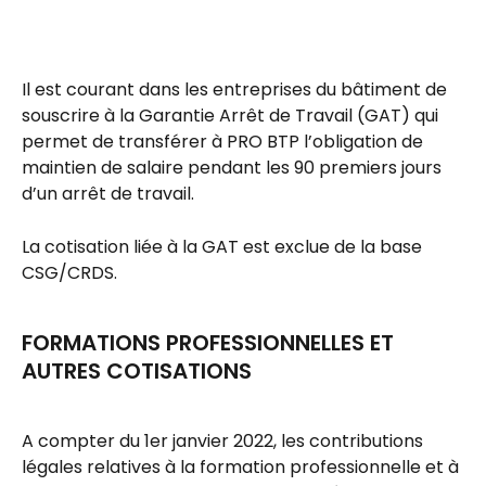
Il est courant dans les entreprises du bâtiment de 
souscrire à la Garantie Arrêt de Travail (GAT) qui 
permet de transférer à PRO BTP l’obligation de 
maintien de salaire pendant les 90 premiers jours 
d’un arrêt de travail.
La cotisation liée à la GAT est exclue de la base 
CSG/CRDS.
FORMATIONS PROFESSIONNELLES ET 
AUTRES COTISATIONS
A compter du 1er janvier 2022, les contributions 
légales relatives à la formation professionnelle et à 