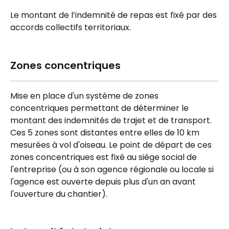
Le montant de l’indemnité de repas est fixé par des 
accords collectifs territoriaux.
Zones concentriques
Mise en place d'un système de zones 
concentriques permettant de déterminer le 
montant des indemnités de trajet et de transport. 
Ces 5 zones sont distantes entre elles de 10 km 
mesurées à vol d'oiseau. Le point de départ de ces 
zones concentriques est fixé au siège social de 
l'entreprise (ou à son agence régionale ou locale si 
l'agence est ouverte depuis plus d'un an avant 
l'ouverture du chantier).