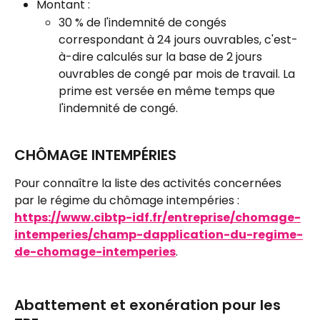
Montant :
30 % de l'indemnité de congés 
correspondant à 24 jours ouvrables, c'est-
à-dire calculés sur la base de 2 jours 
ouvrables de congé par mois de travail. La 
prime est versée en même temps que 
l'indemnité de congé.
CHÔMAGE INTEMPÉRIES
Pour connaître la liste des activités concernées 
par le régime du chômage intempéries : 
https://www.cibtp-idf.fr/entreprise/chomage-
intemperies/champ-dapplication-du-regime-
de-chomage-intemperies
.
Abattement et exonération pour les 