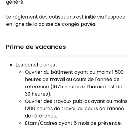
généré.
Le règlement des cotisations est initié via l’espace 
en ligne de la caisse de congés payés.
Prime de vacances
Les bénéficiaires :
Ouvrier du bâtiment ayant au moins 1 503 
heures de travail au cours de l'année de 
référence (1675 heures si l’horaire est de 
39 heures),
Ouvrier des travaux publics ayant au moins 
1200 heures de travail au cours de l’année 
de référence,
Etam/Cadres ayant 6 mois de présence.