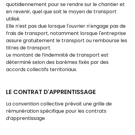
quotidiennement pour se rendre sur le chantier et 
en revenir, quel que soit le moyen de transport 
utilisé.
Elle n'est pas due lorsque l'ouvrier n'engage pas de 
frais de transport, notamment lorsque l'entreprise 
assure gratuitement le transport ou rembourse les 
titres de transport.
Le montant de l’indemnité de transport est 
déterminé selon des barèmes fixés par des 
accords collectifs territoriaux.
LE CONTRAT D'APPRENTISSAGE
La convention collective prévoit une grille de 
rémunération spécifique pour les contrats 
d’apprentissage