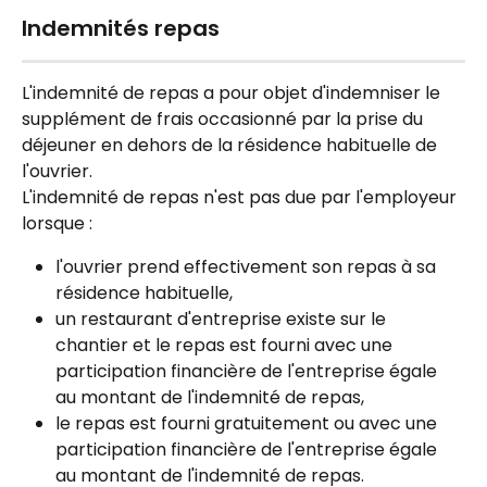
Indemnités repas
L'indemnité de repas a pour objet d'indemniser le 
supplément de frais occasionné par la prise du 
déjeuner en dehors de la résidence habituelle de 
l'ouvrier.
L'indemnité de repas n'est pas due par l'employeur 
lorsque :
l'ouvrier prend effectivement son repas à sa 
résidence habituelle,
un restaurant d'entreprise existe sur le 
chantier et le repas est fourni avec une 
participation financière de l'entreprise égale 
au montant de l'indemnité de repas,
le repas est fourni gratuitement ou avec une 
participation financière de l'entreprise égale 
au montant de l'indemnité de repas.