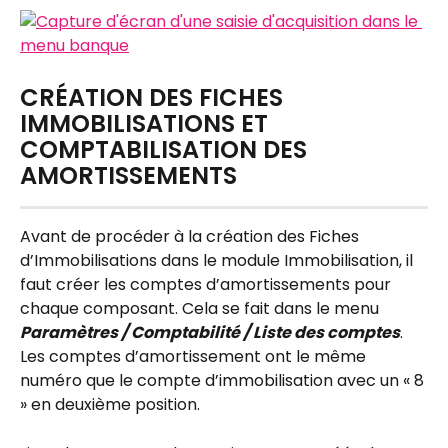
CRÉATION DES FICHES 
IMMOBILISATIONS ET 
COMPTABILISATION DES 
AMORTISSEMENTS
Avant de procéder à la création des Fiches 
d’Immobilisations dans le module Immobilisation, il 
faut créer les comptes d’amortissements pour 
chaque composant. Cela se fait dans le menu 
Paramètres / Comptabilité / Liste des comptes
. 
Les comptes d’amortissement ont le même 
numéro que le compte d’immobilisation avec un « 8 
» en deuxième position.