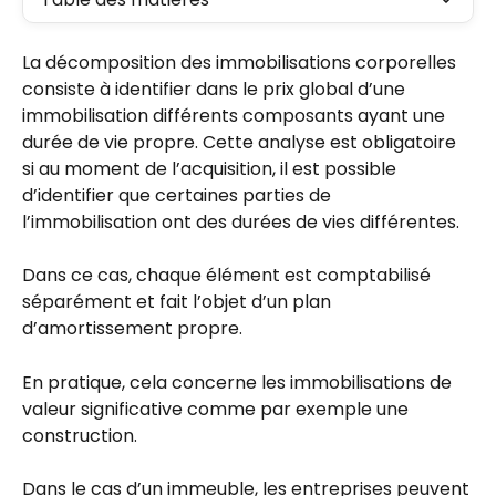
La décomposition des immobilisations corporelles 
consiste à identifier dans le prix global d’une 
immobilisation différents composants ayant une 
durée de vie propre. Cette analyse est obligatoire 
si au moment de l’acquisition, il est possible 
d’identifier que certaines parties de 
l’immobilisation ont des durées de vies différentes.
Dans ce cas, chaque élément est comptabilisé 
séparément et fait l’objet d’un plan 
d’amortissement propre.
En pratique, cela concerne les immobilisations de 
valeur significative comme par exemple une 
construction.
Dans le cas d’un immeuble, les entreprises peuvent 