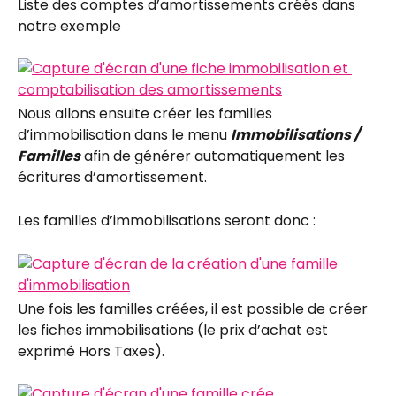
Liste des comptes d’amortissements créés dans 
notre exemple
Nous allons ensuite créer les familles 
d’immobilisation dans le menu 
Immobilisations / 
Familles
 afin de générer automatiquement les 
écritures d’amortissement.
Les familles d’immobilisations seront donc :
Une fois les familles créées, il est possible de créer 
les fiches immobilisations (le prix d’achat est 
exprimé Hors Taxes).