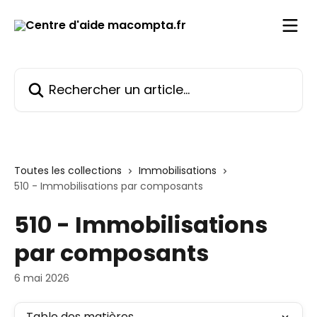
Passer au contenu principal
Rechercher un article...
Toutes les collections
Immobilisations
510 - Immobilisations par composants
510 - Immobilisations
par composants
6 mai 2026
Table des matières