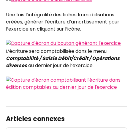
Une fois l’intégralité des fiches Immobilisations 
créées, générer l’écriture d’amortissement pour 
l’exercice en cliquant sur l’icône.
L’écriture sera comptabilisée dans le menu 
Comptabilité / Saisie Débit/Crédit / Opérations 
diverses
 au dernier jour de l’exercice.
Articles connexes