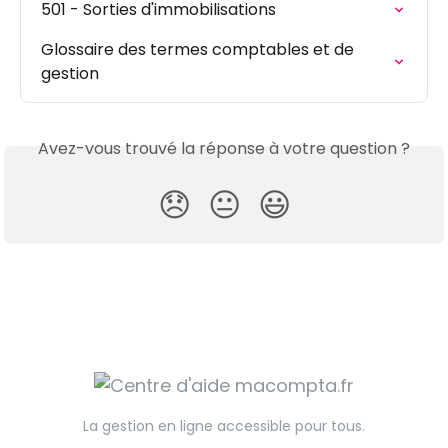
501 - Sorties d'immobilisations
Glossaire des termes comptables et de 
gestion
Avez-vous trouvé la réponse à votre question ?
😞
😐
😃
La gestion en ligne accessible pour tous.