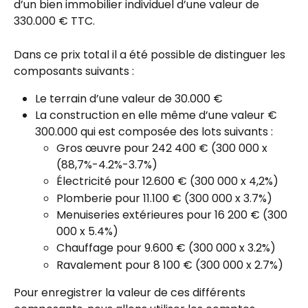
d’un bien immobilier individuel d’une valeur de 
330.000 € TTC.
Dans ce prix total il a été possible de distinguer les 
composants suivants :
Le terrain d’une valeur de 30.000 €
La construction en elle même d’une valeur € 
300.000 qui est composée des lots suivants :
Gros œuvre pour 242 400 € (300 000 x 
(88,7%-4.2%-3.7%)
Électricité pour 12.600 € (300 000 x 4,2%)
Plomberie pour 11.100 € (300 000 x 3.7%)
Menuiseries extérieures pour 16 200 € (300 
000 x 5.4%)
Chauffage pour 9.600 € (300 000 x 3.2%)
Ravalement pour 8 100 € (300 000 x 2.7%)
Pour enregistrer la valeur de ces différents 