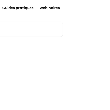
Guides pratiques
Webinaires