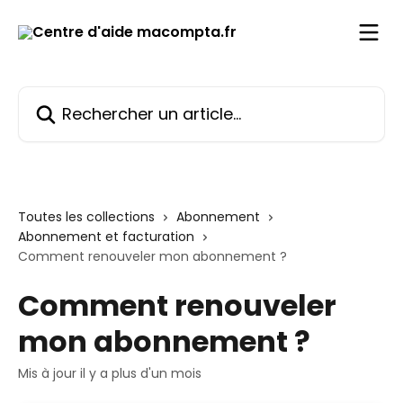
Passer au contenu principal
Rechercher un article...
Toutes les collections
Abonnement
Abonnement et facturation
Comment renouveler mon abonnement ?
Comment renouveler
mon abonnement ?
Mis à jour il y a plus d'un mois