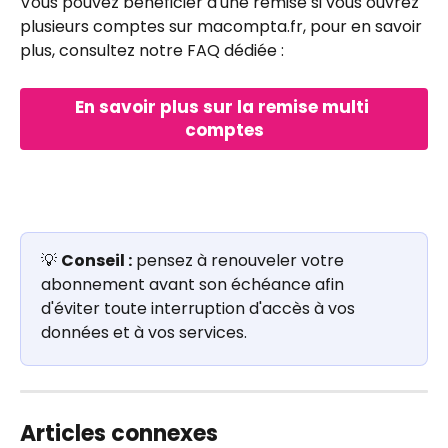
Vous pouvez bénéficier d'une remise si vous ouvrez 
plusieurs comptes sur macompta.fr, pour en savoir 
plus, consultez notre FAQ dédiée :
En savoir plus sur la remise multi 
comptes
💡 
Conseil :
 pensez à renouveler votre 
abonnement avant son échéance afin 
d'éviter toute interruption d'accès à vos 
données et à vos services.
Articles connexes