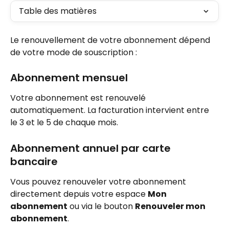
Table des matières
Le renouvellement de votre abonnement dépend 
de votre mode de souscription :
Abonnement mensuel
Votre abonnement est renouvelé 
automatiquement. La facturation intervient entre 
le 3 et le 5 de chaque mois.
Abonnement annuel par carte 
bancaire
Vous pouvez renouveler votre abonnement 
directement depuis votre espace 
Mon 
abonnement
 ou via le bouton 
Renouveler mon 
abonnement
.