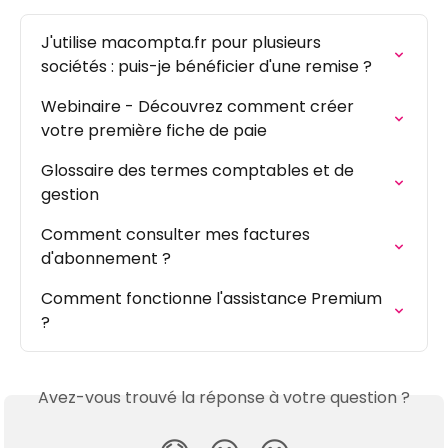
J'utilise macompta.fr pour plusieurs 
sociétés : puis-je bénéficier d'une remise ?
Webinaire - Découvrez comment créer 
votre première fiche de paie
Glossaire des termes comptables et de 
gestion
Comment consulter mes factures 
d'abonnement ?
Comment fonctionne l'assistance Premium 
?
Avez-vous trouvé la réponse à votre question ?