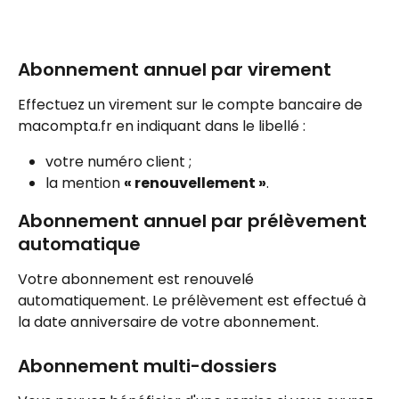
Abonnement annuel par virement
Effectuez un virement sur le compte bancaire de 
macompta.fr en indiquant dans le libellé :
votre numéro client ;
la mention 
« renouvellement »
.
Abonnement annuel par prélèvement 
automatique
Votre abonnement est renouvelé 
automatiquement. Le prélèvement est effectué à 
la date anniversaire de votre abonnement.
Abonnement multi-dossiers