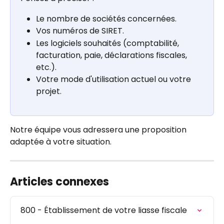
Le nombre de sociétés concernées. 
Vos numéros de SIRET.
Les logiciels souhaités (comptabilité, 
facturation, paie, déclarations fiscales, 
etc.). 
Votre mode d'utilisation actuel ou votre 
projet. 
Notre équipe vous adressera une proposition 
adaptée à votre situation. 
Articles connexes
800 - Établissement de votre liasse fiscale