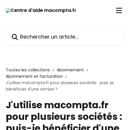
Passer au contenu principal
Rechercher un article...
Toutes les collections
Abonnement
Abonnement et facturation
J'utilise macompta.fr pour plusieurs sociétés : puis-je
bénéficier d'une remise ?
J'utilise macompta.fr
pour plusieurs sociétés :
puis-je bénéficier d'une