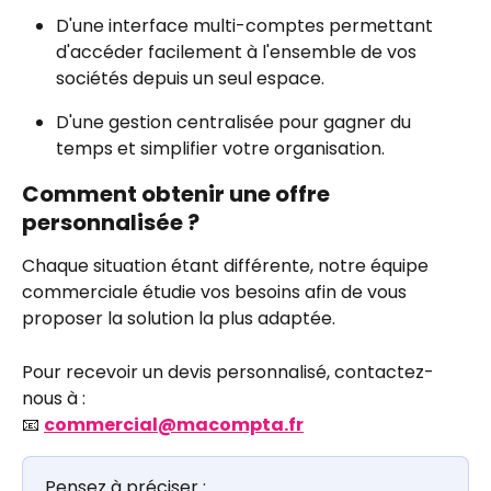
D'une interface multi-comptes permettant 
d'accéder facilement à l'ensemble de vos 
sociétés depuis un seul espace. 
D'une gestion centralisée pour gagner du 
temps et simplifier votre organisation. 
Comment obtenir une offre 
personnalisée ?
Chaque situation étant différente, notre équipe 
commerciale étudie vos besoins afin de vous 
proposer la solution la plus adaptée.
Pour recevoir un devis personnalisé, contactez-
nous à : 
📧 
commercial@macompta.fr
Pensez à préciser : 