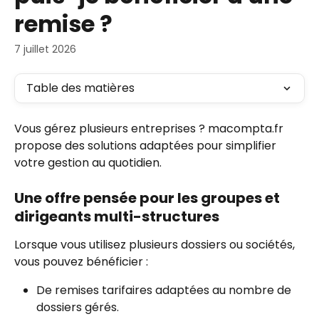
remise ?
7 juillet 2026
Table des matières
Vous gérez plusieurs entreprises ? macompta.fr 
propose des solutions adaptées pour simplifier 
votre gestion au quotidien. 
Une offre pensée pour les groupes et 
dirigeants multi-structures
Lorsque vous utilisez plusieurs dossiers ou sociétés, 
vous pouvez bénéficier : 
De remises tarifaires adaptées au nombre de 
dossiers gérés. 