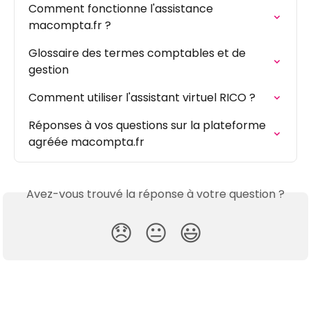
Comment fonctionne l'assistance 
macompta.fr ?
Glossaire des termes comptables et de 
gestion
Comment utiliser l'assistant virtuel RICO ?
Réponses à vos questions sur la plateforme 
agréée macompta.fr
Avez-vous trouvé la réponse à votre question ?
😞
😐
😃