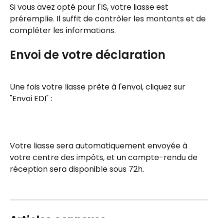
Si vous avez opté pour l'IS, votre liasse est 
préremplie. Il suffit de contrôler les montants et de 
compléter les informations.
Envoi de votre déclaration
Une fois votre liasse prête à l'envoi, cliquez sur 
"Envoi EDI" : 
Votre liasse sera automatiquement envoyée à 
votre centre des impôts, et un compte-rendu de 
réception sera disponible sous 72h.