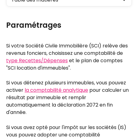
Paramétrages
Si votre Société Civile Immobilière (SCI) relève des 
revenus fonciers, choisissez une comptabilité de 
type Recettes/Dépenses
 et le plan de comptes 
"SCI location d'immeubles".
Si vous détenez plusieurs immeubles, vous pouvez 
activer 
la comptabilité analytique
 pour calculer un 
résultat par immeuble et remplir 
automatiquement la déclaration 2072 en fin 
d'année.
Si vous avez opté pour l'impôt sur les sociétés (IS) 
vous pouvez adopter une comptabilité 