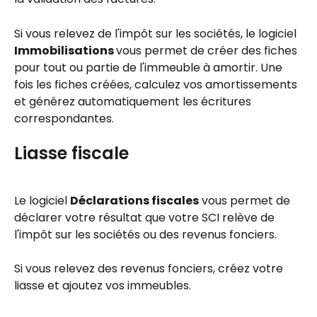
Si vous relevez de l'impôt sur les sociétés, le logiciel 
Immobilisations 
vous permet de créer des fiches 
pour tout ou partie de l'immeuble à amortir. Une 
fois les fiches créées, calculez vos amortissements 
et générez automatiquement les écritures 
correspondantes.
Liasse fiscale
Le logiciel 
Déclarations fiscales
 vous permet de 
déclarer votre résultat que votre SCI relève de 
l'impôt sur les sociétés ou des revenus fonciers.
Si vous relevez des revenus fonciers, créez votre 
liasse et ajoutez vos immeubles.