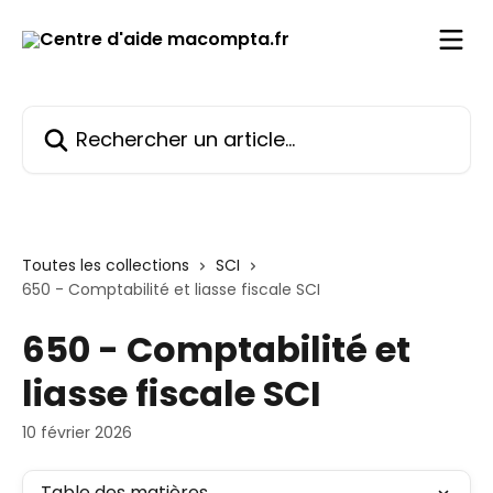
Passer au contenu principal
Rechercher un article...
Toutes les collections
SCI
650 - Comptabilité et liasse fiscale SCI
650 - Comptabilité et
liasse fiscale SCI
10 février 2026
Table des matières