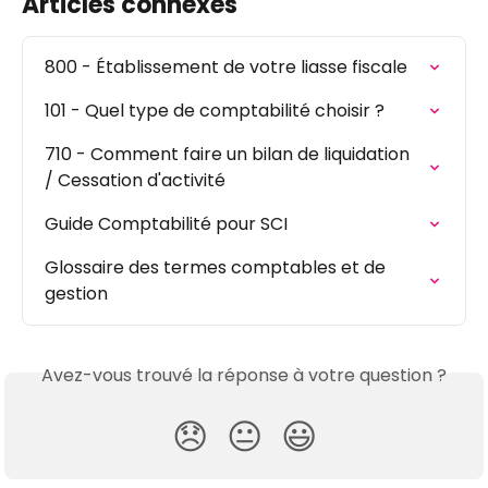
Articles connexes
800 - Établissement de votre liasse fiscale
101 - Quel type de comptabilité choisir ?
710 - Comment faire un bilan de liquidation  
/ Cessation d'activité
Guide Comptabilité pour SCI
Glossaire des termes comptables et de 
gestion
Avez-vous trouvé la réponse à votre question ?
😞
😐
😃