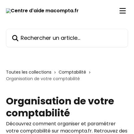
Passer au contenu principal
Rechercher un article...
Toutes les collections
Comptabilité
Organisation de votre comptabilité
Organisation de votre
comptabilité
Découvrez comment organiser et paramétrer
votre comptabilité sur macompta.fr. Retrouvez des