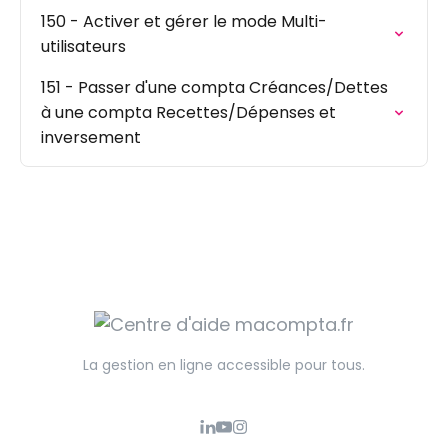
150 - Activer et gérer le mode Multi-
utilisateurs
151 - Passer d'une compta Créances/Dettes
à une compta Recettes/Dépenses et
inversement
La gestion en ligne accessible pour tous.