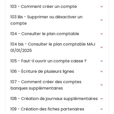
103 - Comment créer un compte
103 Bis - Supprimer ou désactiver un
compte
104 - Consulter le plan comptable
104 bis - Consulter le plan comptable MAJ
01/01/2025
105 - Faut-il ouvrir un compte caisse ?
106 - Écriture de plusieurs lignes
107 - Comment créer des comptes
banques supplémentaires
108 - Création de journaux supplémentaires
109 - Création des fiches partenaires