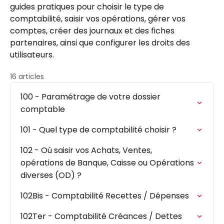
guides pratiques pour choisir le type de
comptabilité, saisir vos opérations, gérer vos
comptes, créer des journaux et des fiches
partenaires, ainsi que configurer les droits des
utilisateurs.
16 articles
100 - Paramétrage de votre dossier
comptable
101 - Quel type de comptabilité choisir ?
102 - Où saisir vos Achats, Ventes,
opérations de Banque, Caisse ou Opérations
diverses (OD) ?
102Bis - Comptabilité Recettes / Dépenses
102Ter - Comptabilité Créances / Dettes